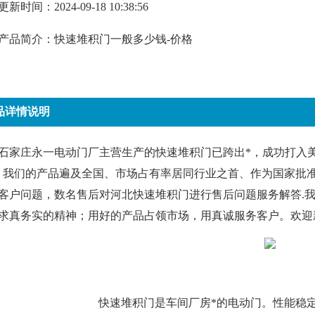
更新时间：2024-09-18 10:38:56
产品简介：
快速堆积门一般多少钱-价格
品详情说明
石家庄永一电动门厂主营生产的快速堆积门已跨出*，成功打入
，我们的产品遍及全国、市场占有率居同行业之首、作为国家批准
客户问题，数名售后对河北快速堆积门进行售后问题服务解答.我
求真务实的精神；用好的产品占领市场，用真诚服务客户。欢迎
快速堆积门是车间厂房*的电动门。性能稳