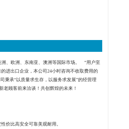
美洲、欧洲、东南亚、澳洲等国际市场。 “用户至
的进出口企业，本公司24小时咨询不收取费用的
司秉承“以质量求生存，以服务求发展”的经营理
新老顾客前来洽谈！共创辉煌的未来！
定性价比高安全可靠美观耐用。