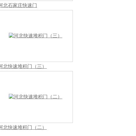
河北石家庄快速门
河北快速堆积门（三）
河北快速堆积门（二）